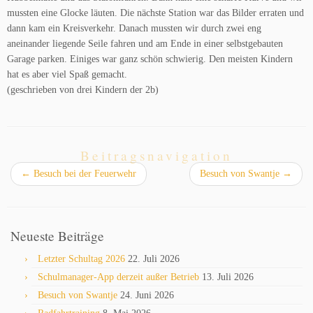
mussten eine Glocke läuten. Die nächste Station war das Bilder erraten und
dann kam ein Kreisverkehr. Danach mussten wir durch zwei eng
aneinander liegende Seile fahren und am Ende in einer selbstgebauten
Garage parken. Einiges war ganz schön schwierig. Den meisten Kindern
hat es aber viel Spaß gemacht.
(geschrieben von drei Kindern der 2b)
Beitragsnavigation
←
Besuch bei der Feuerwehr
Besuch von Swantje
→
Neueste Beiträge
Letzter Schultag 2026
22. Juli 2026
Schulmanager-App derzeit außer Betrieb
13. Juli 2026
Besuch von Swantje
24. Juni 2026