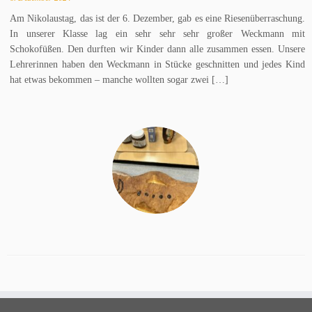
Am Nikolaustag, das ist der 6. Dezember, gab es eine Riesenüberraschung.
In unserer Klasse lag ein sehr sehr sehr großer Weckmann mit
Schokofüßen. Den durften wir Kinder dann alle zusammen essen. Unsere
Lehrerinnen haben den Weckmann in Stücke geschnitten und jedes Kind
hat etwas bekommen – manche wollten sogar zwei […]