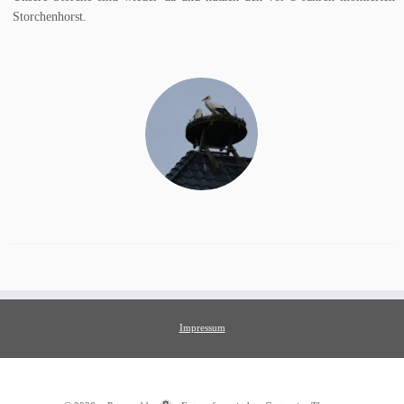
Storchenhorst.
Impressum