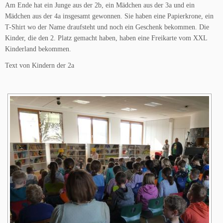
Am Ende hat ein Junge aus der 2b, ein Mädchen aus der 3a und ein
Mädchen aus der 4a insgesamt gewonnen. Sie haben eine Papierkrone, ein
T-Shirt wo der Name draufsteht und noch ein Geschenk bekommen. Die
Kinder, die den 2. Platz gemacht haben, haben eine Freikarte vom XXL
Kinderland bekommen.
Text von Kindern der 2a