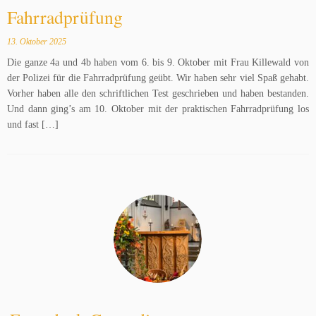
Fahrradprüfung
13. Oktober 2025
Die ganze 4a und 4b haben vom 6. bis 9. Oktober mit Frau Killewald von
der Polizei für die Fahrradprüfung geübt. Wir haben sehr viel Spaß gehabt.
Vorher haben alle den schriftlichen Test geschrieben und haben bestanden.
Und dann ging’s am 10. Oktober mit der praktischen Fahrradprüfung los
und fast […]