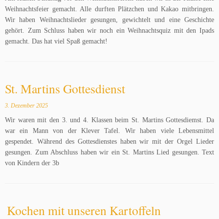
Weihnachtsfeier gemacht. Alle durften Plätzchen und Kakao mitbringen.
Wir haben Weihnachtslieder gesungen, gewichtelt und eine Geschichte
gehört. Zum Schluss haben wir noch ein Weihnachtsquiz mit den Ipads
gemacht. Das hat viel Spaß gemacht!
St. Martins Gottesdienst
3. Dezember 2025
Wir waren mit den 3. und 4. Klassen beim St. Martins Gottesdiemst. Da
war ein Mann von der Klever Tafel. Wir haben viele Lebensmittel
gespendet. Während des Gottesdienstes haben wir mit der Orgel Lieder
gesungen. Zum Abschluss haben wir ein St. Martins Lied gesungen. Text
von Kindern der 3b
Kochen mit unseren Kartoffeln