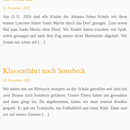
11. November 2025
Am 11.11. 2026 sind alle Kinder der Johanna Sebus Schule mit ihren
bunten Laternen hinter Sankt Martin durch das Dorf gezogen. Zum ersten
Mal kam Sankt Martin ohne Pferd. Wir Kinder hatten trotzdem viel Spaß,
schön gesungen und nach dem Zug unsere dicke Martinstüte abgeholt. Wir
freuen uns schon auf […]
Klassenfahrt nach Sonsbeck
10. November 2025
Wir haben uns am Mittwoch morgens an der Schule getroffen und sind mit
zwei Bussen nach Sonsbeck gefahren. Unsere Eltern haben uns gewunken
und dann gings los. Da angekommen, haben wir dann erstmal draußen
gespielt. Es gab ein Trampolin, ein Fußballfeld und einen Wald. Dann sind
wir auf unsere Zimmer […]