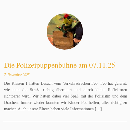
Die Polizeipuppenbühne am 07.11.25
7. November 2025
Die Klassen 1 hatten Besuch vom Verkehrsdrachen Feo. Feo hat gelernt,
wie man die Straße richtig überquert und durch kleine Reflektoren
sichtbarer wird. Wir hatten dabei viel Spaß mit der Polizistin und dem
Drachen. Immer wieder konnten wir Kinder Feo helfen, alles richtig zu
machen.Auch unsere Eltern haben viele Informationen […]