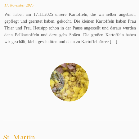
17. November 2025
Wir haben am 17.11.2025 unsere Kartoffeln, die wir selber angebaut,
gepflegt und geerntet haben, gekocht. Die kleinen Kartoffeln haben Frau
Thier und Frau Heusipp schon in der Pause angestellt und daraus wurden
dann Pellkartoffeln und dazu gabs Soßen. Die großen Kartoffeln haben
wir geschält, klein geschnitten und dann zu Kartoffelpürree […]
St. Martin