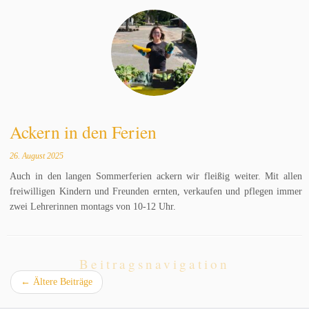
Ackern in den Ferien
26. August 2025
Auch in den langen Sommerferien ackern wir fleißig weiter. Mit allen
freiwilligen Kindern und Freunden ernten, verkaufen und pflegen immer
zwei Lehrerinnen montags von 10-12 Uhr.
Beitragsnavigation
←
Ältere Beiträge