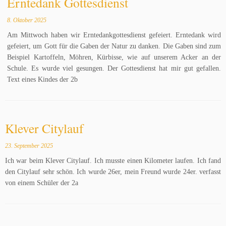
Erntedank Gottesdienst
8. Oktober 2025
Am Mittwoch haben wir Erntedankgottesdienst gefeiert. Erntedank wird
gefeiert, um Gott für die Gaben der Natur zu danken. Die Gaben sind zum
Beispiel Kartoffeln, Möhren, Kürbisse, wie auf unserem Acker an der
Schule. Es wurde viel gesungen. Der Gottesdienst hat mir gut gefallen.
Text eines Kindes der 2b
Klever Citylauf
23. September 2025
Ich war beim Klever Citylauf. Ich musste einen Kilometer laufen. Ich fand
den Citylauf sehr schön. Ich wurde 26er, mein Freund wurde 24er. verfasst
von einem Schüler der 2a