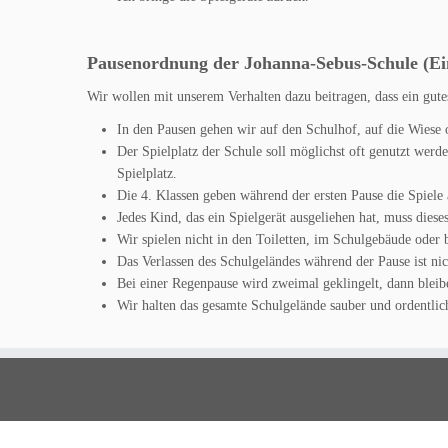
Pausenordnung der Johanna-Sebus-Schule (Ein
Wir wollen mit unserem Verhalten dazu beitragen, dass ein gute
In den Pausen gehen wir auf den Schulhof, auf die Wiese 
Der Spielplatz der Schule soll möglichst oft genutzt wer
Spielplatz.
Die 4. Klassen geben während der ersten Pause die Spiele a
Jedes Kind, das ein Spielgerät ausgeliehen hat, muss diese
Wir spielen nicht in den Toiletten, im Schulgebäude oder 
Das Verlassen des Schulgeländes während der Pause ist nic
Bei einer Regenpause wird zweimal geklingelt, dann bleib
Wir halten das gesamte Schulgelände sauber und ordentlic