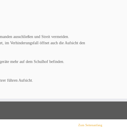
emanden ausschließen und Streit vermeiden.
t, im Verhinderungsfall öffnet auch die Aufsicht den
elgeräte mehr auf dem Schulhof befinden.
hrer führen Aufsicht.
Zum Seitenanfang