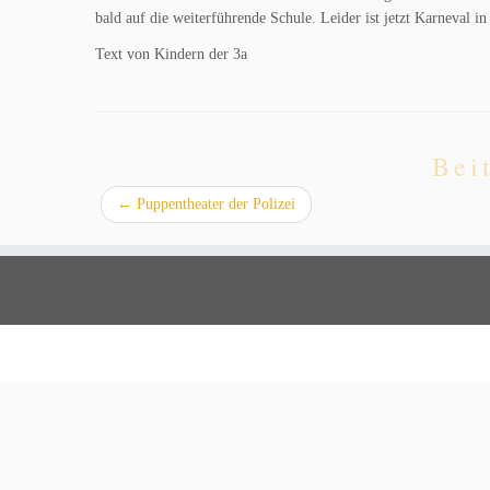
bald auf die weiterführende Schule. Leider ist jetzt Karneval i
Text von Kindern der 3a
Bei
←
Puppentheater der Polizei