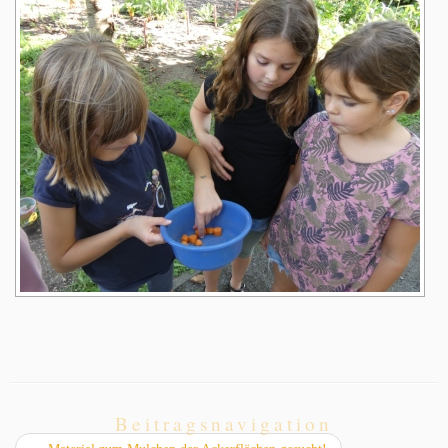
Beitragsnavigation