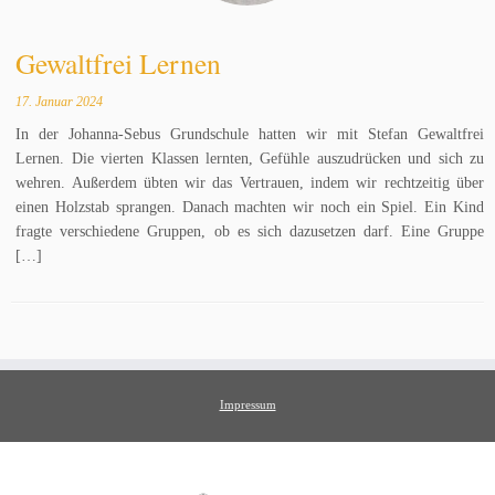
Gewaltfrei Lernen
17. Januar 2024
In der Johanna-Sebus Grundschule hatten wir mit Stefan Gewaltfrei
Lernen. Die vierten Klassen lernten, Gefühle auszudrücken und sich zu
wehren. Außerdem übten wir das Vertrauen, indem wir rechtzeitig über
einen Holzstab sprangen. Danach machten wir noch ein Spiel. Ein Kind
fragte verschiedene Gruppen, ob es sich dazusetzen darf. Eine Gruppe
[…]
Impressum