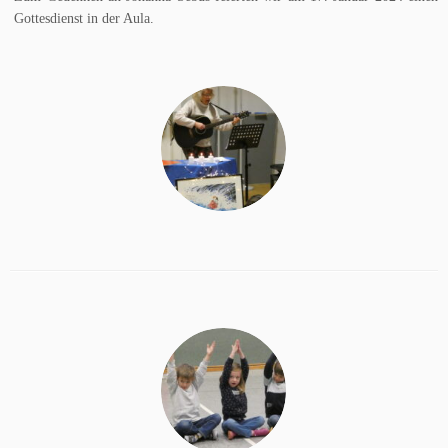
Gottesdienst in der Aula.