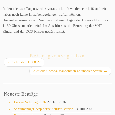
In den nächsten Tagen wird es voraussichtlich wieder sehr heiß und wir
haben noch keine Hitzefreiregelungen treffen können.
Hiermit informieren wir Sie, dass in diesen Tagen der Unterricht nur bis
11.30 Uhr stattfinden wird. Im Anschluss ist die Betreuung der VHT-
Kinder und der OGS-Kinder gewährleistet.
Beitragsnavigation
←
Schulstart 10.08.22
Aktuelle Corona-Maßnahmen an unserer Schule
→
Neueste Beiträge
Letzter Schultag 2026
22. Juli 2026
Schulmanager-App derzeit außer Betrieb
13. Juli 2026